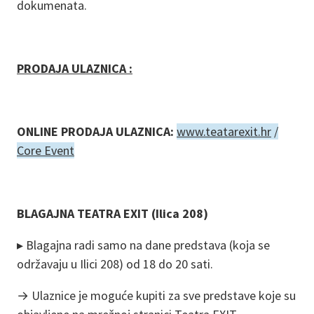
dokumenata.
PRODAJA ULAZNICA :
ONLINE PRODAJA ULAZNICA:
www.teatarexit.hr
/
Core Event
BLAGAJNA TEATRA EXIT (Ilica 208)
▸ Blagajna radi samo na dane predstava (koja se
održavaju u Ilici 208) od 18 do 20 sati.
→ Ulaznice je moguće kupiti za sve predstave koje su