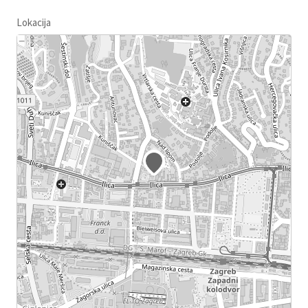
Lokacija