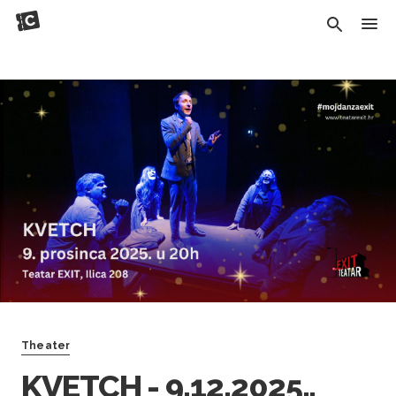
Theater
KVETCH - 9.12.2025.,