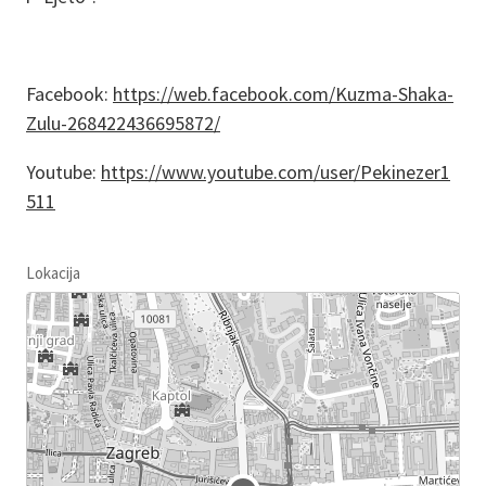
Facebook:
https://web.facebook.com/Kuzma-Shaka-
Zulu-268422436695872/
Youtube:
https://www.youtube.com/user/Pekinezer1
511
Lokacija