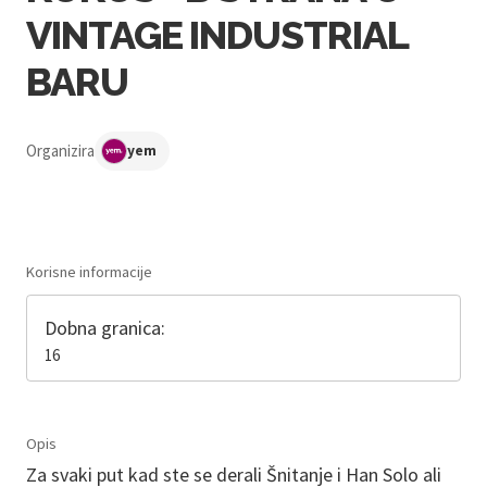
VINTAGE INDUSTRIAL
BARU
Organizira
yem
Korisne informacije
Dobna granica:
16
Opis
Za svaki put kad ste se derali Šnitanje i Han Solo ali