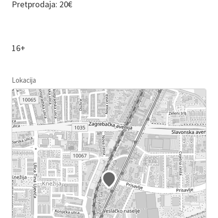
Pretprodaja: 20€
16+
Lokacija