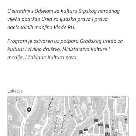
U suradnji s Odjelom za kulturu Srpskog narodnog
vijeća podržao Ured za ljudska prava i prava
nacionalnih manjina Vlade RH.
Program je ostvaren uz potporu Gradskog ureda za
kulturu i civilno društvo, Ministarstva kulture i
medija, i Zaklade Kultura nova.
Lokacija