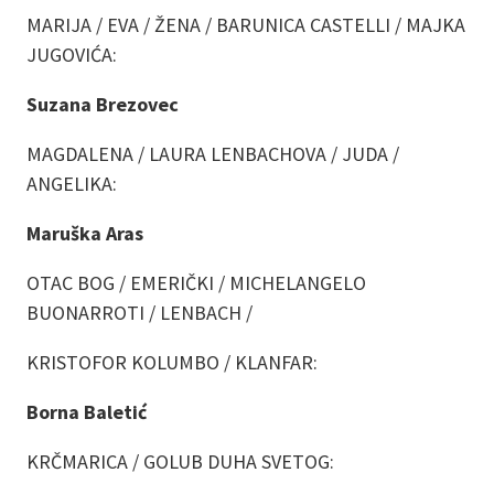
MARIJA / EVA / ŽENA / BARUNICA CASTELLI / MAJKA
JUGOVIĆA:
Suzana Brezovec
MAGDALENA / LAURA LENBACHOVA / JUDA /
ANGELIKA:
Maruška Aras
OTAC BOG / EMERIČKI / MICHELANGELO
BUONARROTI / LENBACH /
KRISTOFOR KOLUMBO / KLANFAR:
Borna Baletić
KRČMARICA / GOLUB DUHA SVETOG: