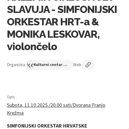
SLAVUJA - SIMFONIJSKI
ORKESTAR HRT-a &
MONIKA LESKOVAR,
violončelo
Organizira
Web
Kulturni centar Osijek
Opis
Subota, 11.10.2025./20.00 sati/Dvorana Franjo
Krežma
SIMFONIJSKI ORKESTAR HRVATSKE