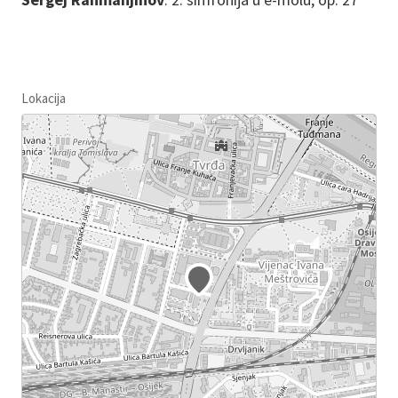
Lokacija