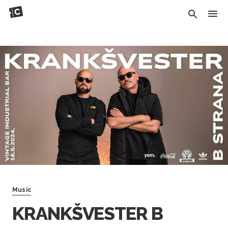
Music
KRANKŠVESTER B