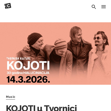
Music
KOJOTI u Tvornici