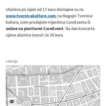
Ulaznice po cijeni od 17 eura dostupne su na
www.tvornicakulture.com
, na blagajni Tvornice
kulture, svim prodajnim mjestima CoreEventa ili
online na platformi CoreEvent
. Na dan koncerta
cijena ulaznice iznosit će 20 eura.
Lokacija