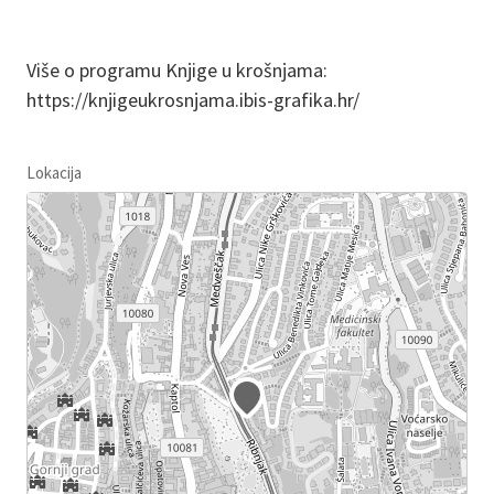
Više o programu Knjige u krošnjama:
https://knjigeukrosnjama.ibis-grafika.hr/
Lokacija