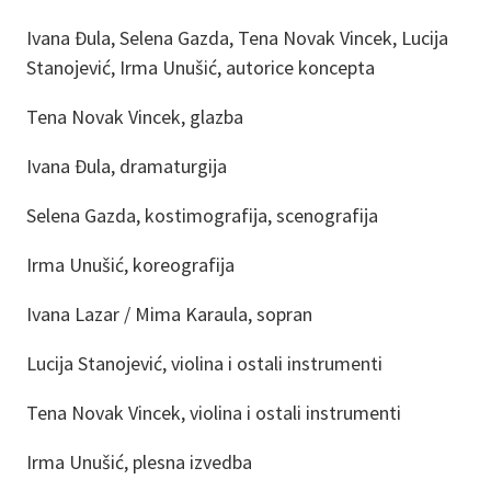
Ivana Đula, Selena Gazda, Tena Novak Vincek, Lucija
Stanojević, Irma Unušić, autorice koncepta
Tena Novak Vincek, glazba
Ivana Đula, dramaturgija
Selena Gazda, kostimografija, scenografija
Irma Unušić, koreografija
Ivana Lazar / Mima Karaula, sopran
Lucija Stanojević, violina i ostali instrumenti
Tena Novak Vincek, violina i ostali instrumenti
Irma Unušić, plesna izvedba