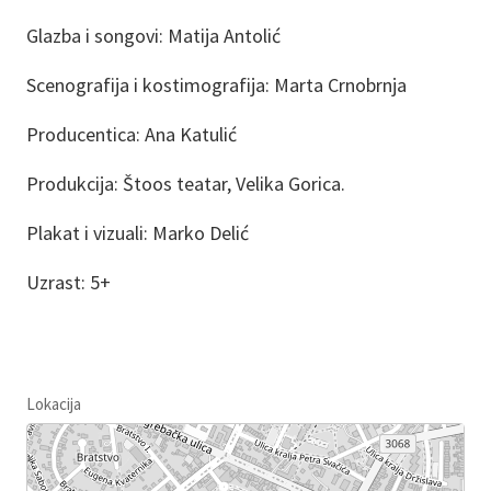
Glazba i songovi: Matija Antolić
Scenografija i kostimografija: Marta Crnobrnja
Producentica: Ana Katulić
Produkcija: Štoos teatar, Velika Gorica.
Plakat i vizuali: Marko Delić
Uzrast: 5+
Lokacija