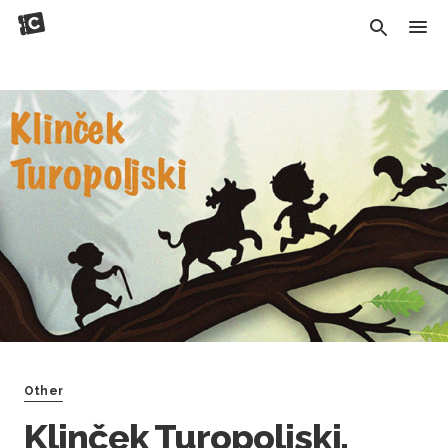
Other
Klinček Turopoljski,