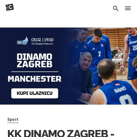
Sport
KK DINAMO ZAGREB -