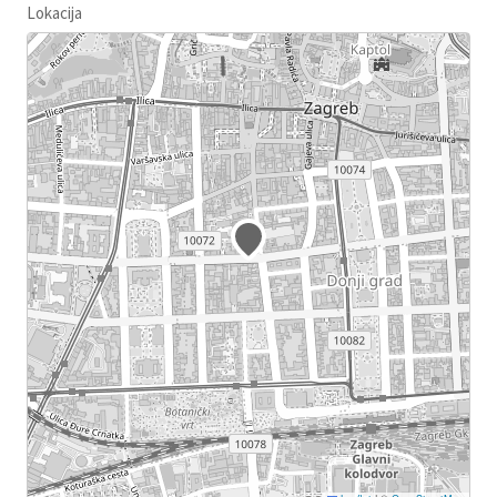
Lokacija