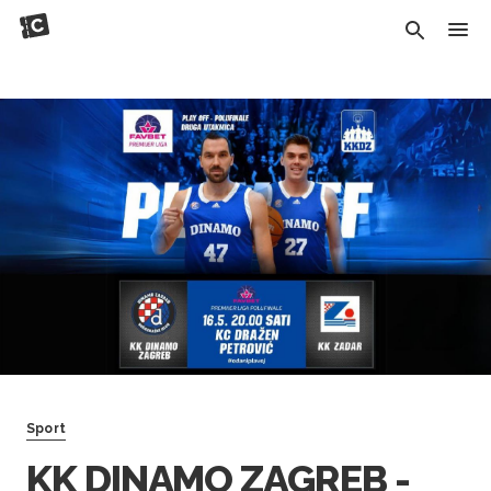
Sport
KK DINAMO ZAGREB -