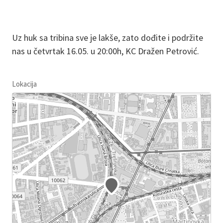
Uz huk sa tribina sve je lakše, zato dođite i podržite
nas u četvrtak 16.05. u 20:00h, KC Dražen Petrović.
Lokacija