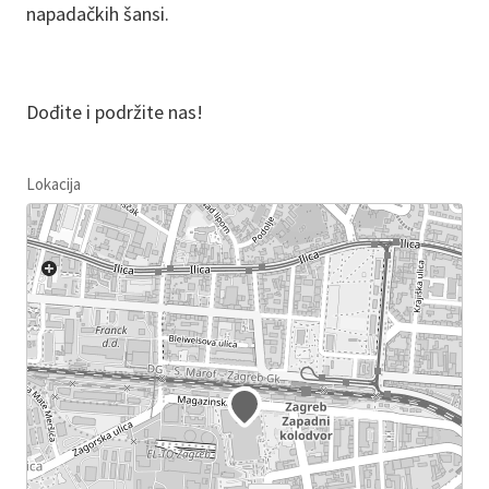
napadačkih šansi.
Dođite i podržite nas!
Lokacija