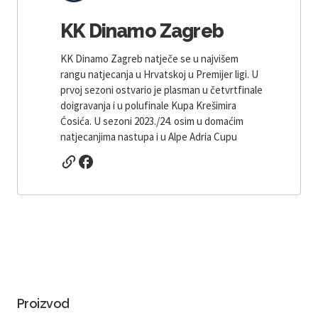
KK Dinamo Zagreb
KK Dinamo Zagreb natječe se u najvišem
rangu natjecanja u Hrvatskoj u Premijer ligi. U
prvoj sezoni ostvario je plasman u četvrtfinale
doigravanja i u polufinale Kupa Krešimira
Ćosića. U sezoni 2023./24. osim u domaćim
natjecanjima nastupa i u Alpe Adria Cupu
Proizvod