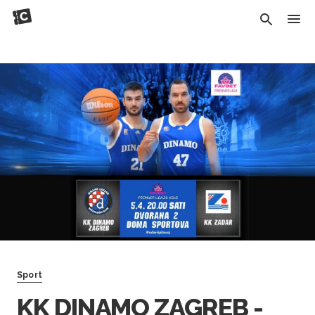
Sport
KK DINAMO ZAGREB -