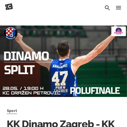
Sport
KK Dinamo Zagreb - KK