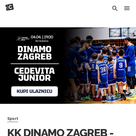
Sport
KK DINAMO ZAGREB -