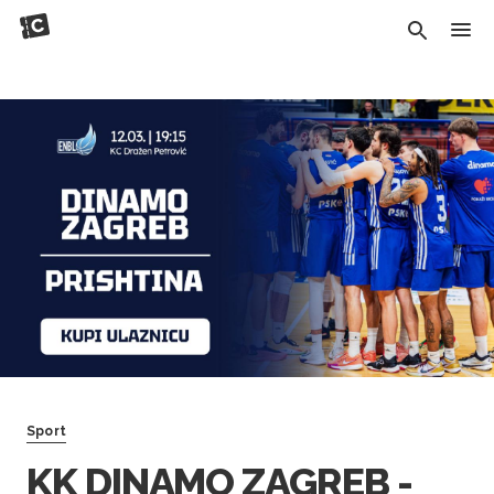
Sport
KK DINAMO ZAGREB -