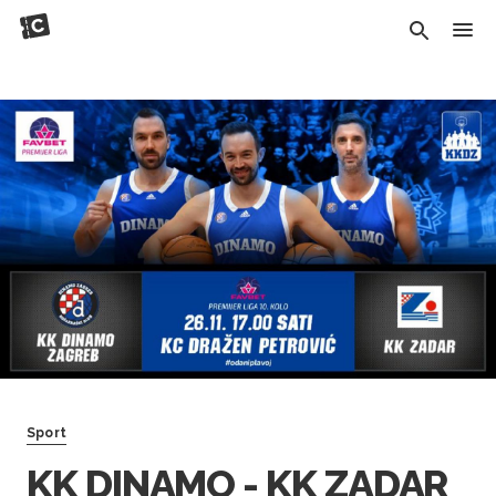
Sport
KK DINAMO - KK ZADAR