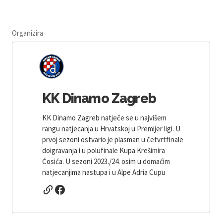
Organizira
KK Dinamo Zagreb
KK Dinamo Zagreb natječe se u najvišem
rangu natjecanja u Hrvatskoj u Premijer ligi. U
prvoj sezoni ostvario je plasman u četvrtfinale
doigravanja i u polufinale Kupa Krešimira
Ćosića. U sezoni 2023./24. osim u domaćim
natjecanjima nastupa i u Alpe Adria Cupu