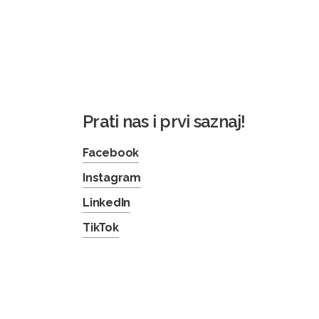
Prati nas i prvi saznaj!
Facebook
Instagram
LinkedIn
TikTok