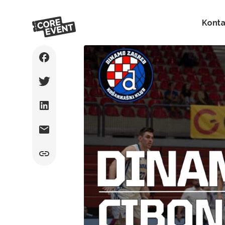
Konta