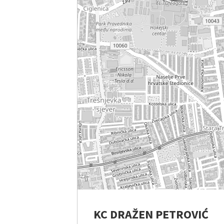
KC DRAŽEN PETROVIĆ