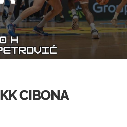
 KK CIBONA