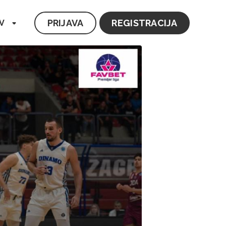
PRIJAVA
REGISTRACIJA
V