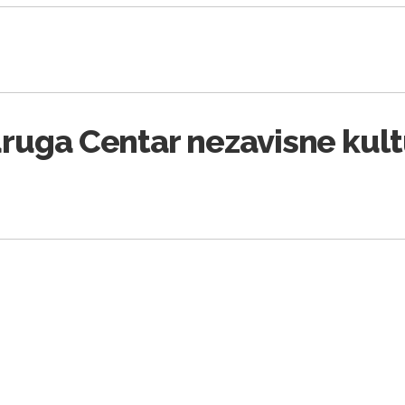
ruga Centar nezavisne kul