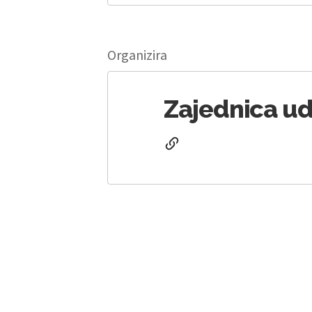
Organizira
Zajednica ud