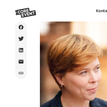
Konta