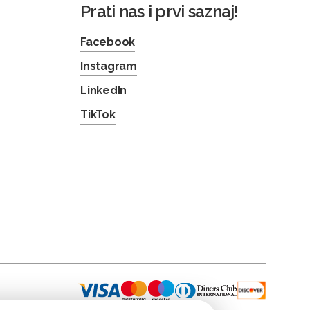
Prati nas i prvi saznaj!
Facebook
Instagram
LinkedIn
TikTok