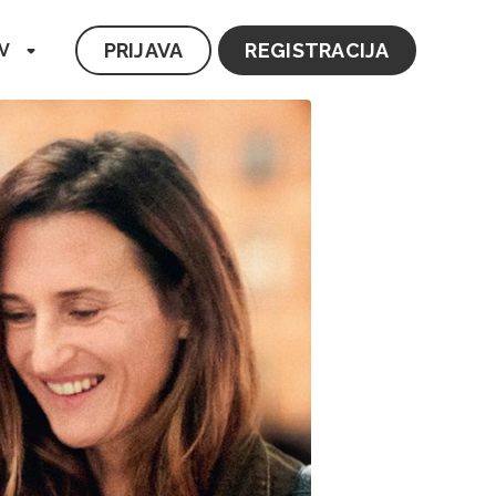
PRIJAVA
REGISTRACIJA
V