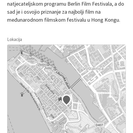
natjecateljskom programu Berlin Film Festivala, a do
sad je i osvojio priznanje za najbolji film na
međunarodnom filmskom festivalu u Hong Kongu.
Lokacija