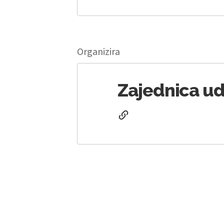
Organizira
Zajednica ud