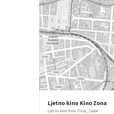
Ljetno kino Kino Zona
Ljetno kino Kino Zona , Zadar