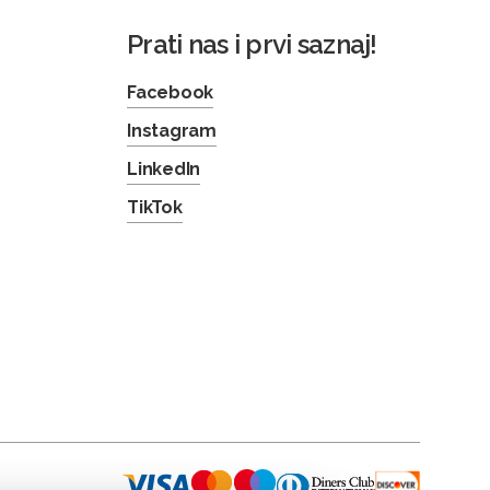
Prati nas i prvi saznaj!
Facebook
Instagram
LinkedIn
TikTok