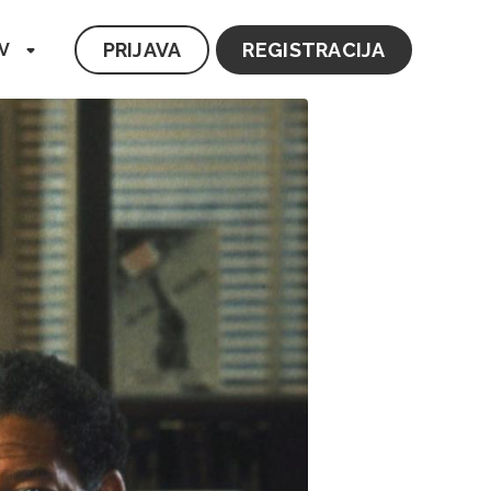
PRIJAVA
REGISTRACIJA
V