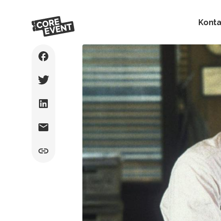
Konta