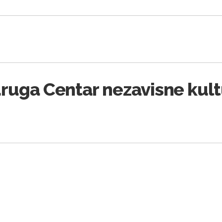
ruga Centar nezavisne kul