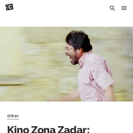
Other
Kino Zona Zadar: