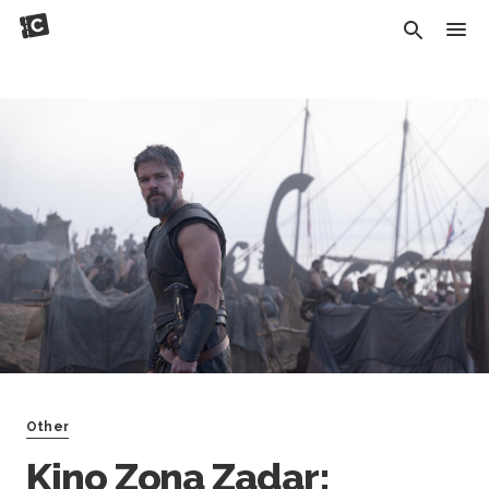
Other
Kino Zona Zadar: