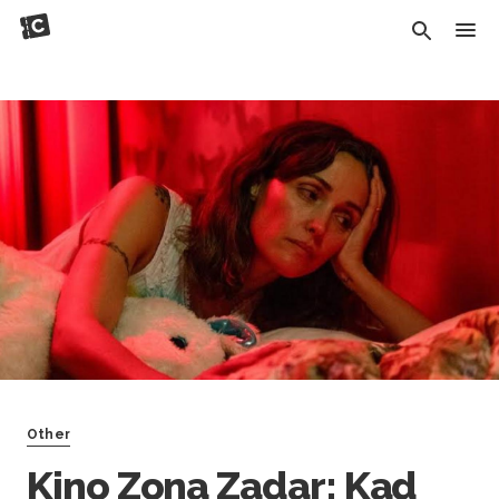
Other
Kino Zona Zadar: Kad