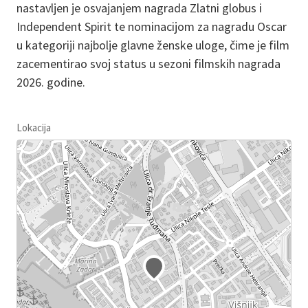
nastavljen je osvajanjem nagrada Zlatni globus i
Independent Spirit te nominacijom za nagradu Oscar
u kategoriji najbolje glavne ženske uloge, čime je film
zacementirao svoj status u sezoni filmskih nagrada
2026. godine.
Lokacija