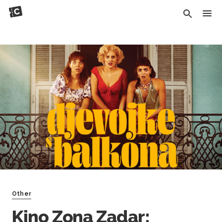
Other
Kino Zona Zadar: