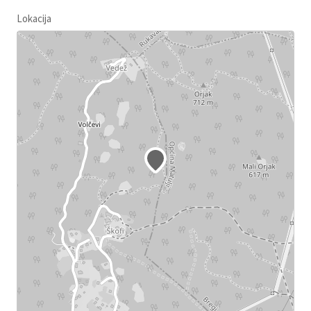
Lokacija