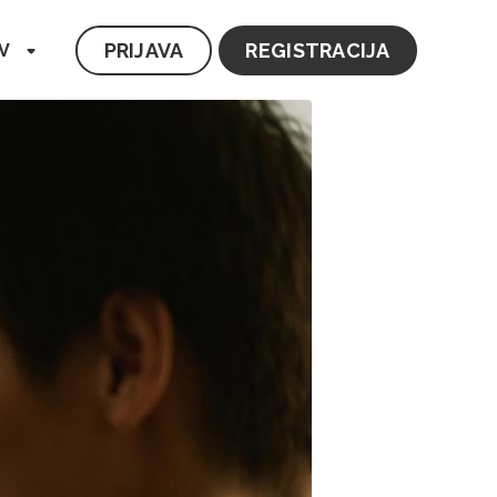
PRIJAVA
REGISTRACIJA
V