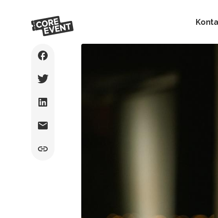
Konta