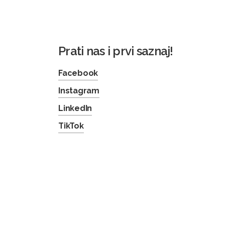
Prati nas i prvi saznaj!
Facebook
Instagram
LinkedIn
TikTok