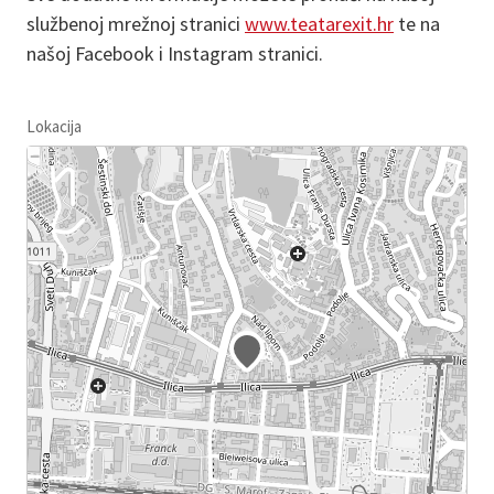
službenoj mrežnoj stranici
www.teatarexit.hr
te na
našoj Facebook i Instagram stranici.
Lokacija