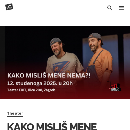
Theater
KAKO MISLIŠ MENE