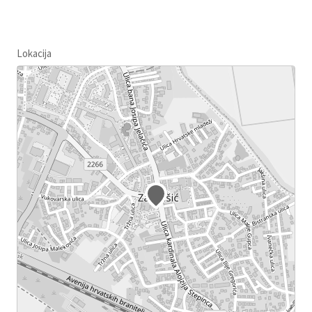
Lokacija