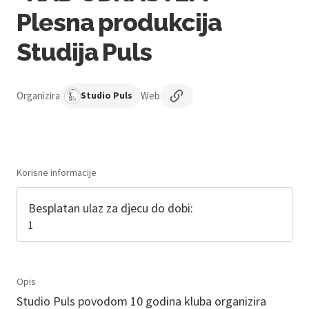
Plesna produkcija
Studija Puls
Organizira
Web
Studio Puls
Korisne informacije
Besplatan ulaz za djecu do dobi:
1
Opis
Studio Puls povodom 10 godina kluba organizira