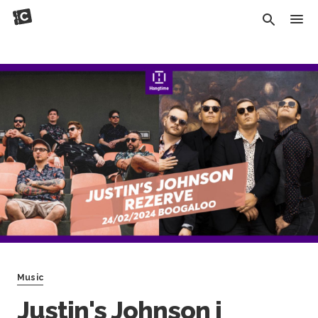
Music
Justin's Johnson i