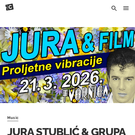
Music
JURA STUBLIĆ & GRUPA