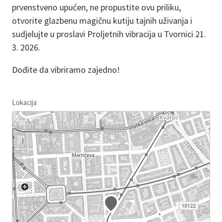
prvenstveno upućen, ne propustite ovu priliku,
otvorite glazbenu magičnu kutiju tajnih uživanja i
sudjelujte u proslavi Proljetnih vibracija u Tvornici 21.
3. 2026.
Dođite da vibriramo zajedno!
Lokacija