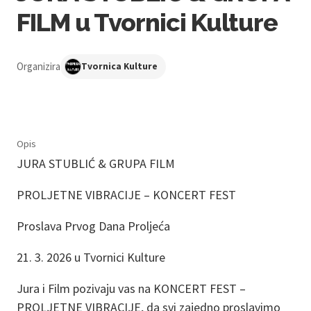
FILM u Tvornici Kulture
Organizira
Tvornica Kulture
Opis
JURA STUBLIĆ & GRUPA FILM
PROLJETNE VIBRACIJE – KONCERT FEST
Proslava Prvog Dana Proljeća
21. 3. 2026 u Tvornici Kulture
Jura i Film pozivaju vas na KONCERT FEST –
PROLJETNE VIBRACIJE, da svi zajedno proslavimo