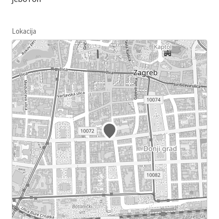
Lokacija