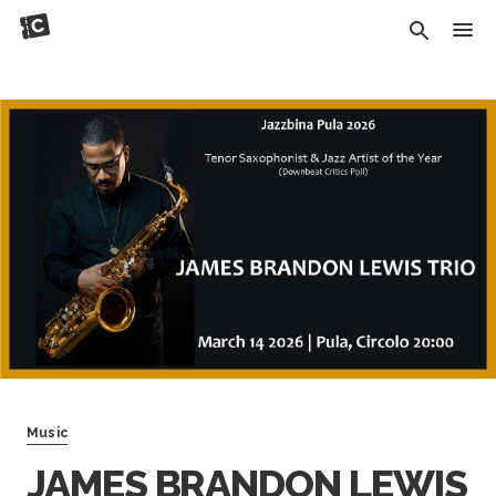
Music
JAMES BRANDON LEWIS