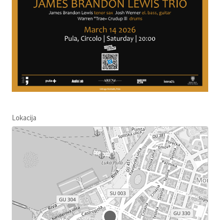
Lokacija