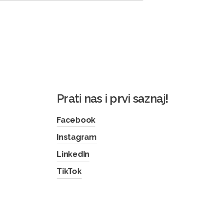
Prati nas i prvi saznaj!
Facebook
Instagram
LinkedIn
TikTok