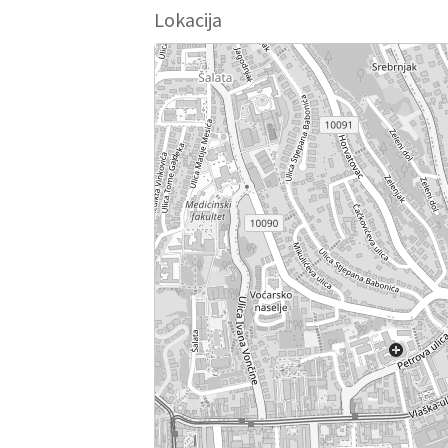
Lokacija