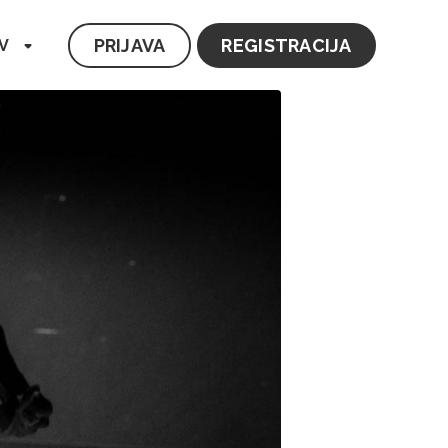
PRIJAVA
REGISTRACIJA
V