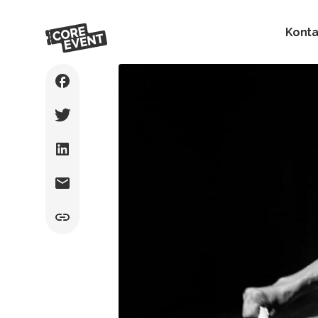
Konta