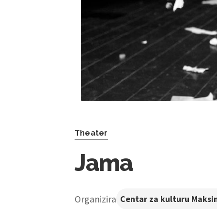
Theater
Jama
Organizira
Centar za kulturu Maksi