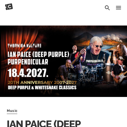
Music
IAN PAICE (DEEP