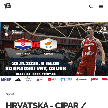
Sport
HRVATSKA - CIPAR /