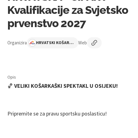
Kvalifikacije za Svjetsko
prvenstvo 2027
Organizira
Web
HRVATSKI KOŠARKAŠKI SAVEZ
Opis
🏀
VELIKI KOŠARKAŠKI SPEKTAKL U OSIJEKU!
Pripremite se za pravu sportsku poslasticu!