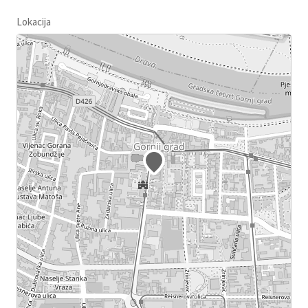
Lokacija