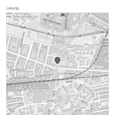
Lokacija