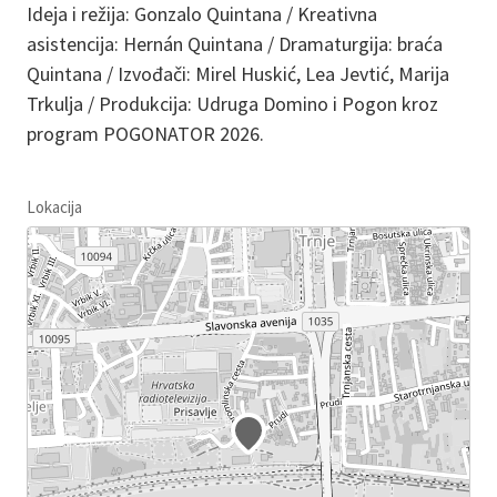
Ideja i režija: Gonzalo Quintana / Kreativna
asistencija: Hernán Quintana / Dramaturgija: braća
Quintana / Izvođači: Mirel Huskić, Lea Jevtić, Marija
Trkulja / Produkcija: Udruga Domino i Pogon kroz
program POGONATOR 2026.
Lokacija