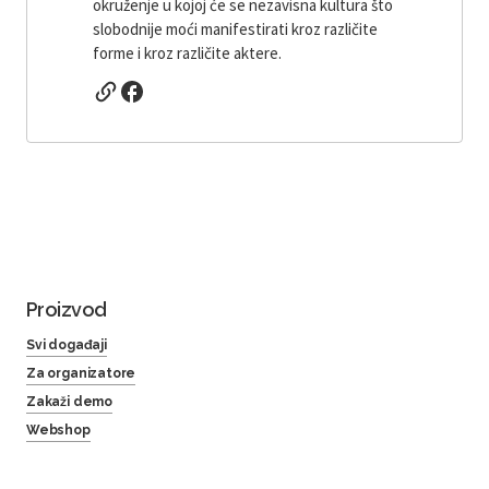
okruženje u kojoj će se nezavisna kultura što
slobodnije moći manifestirati kroz različite
forme i kroz različite aktere.
Proizvod
Svi događaji
Za organizatore
Zakaži demo
Webshop