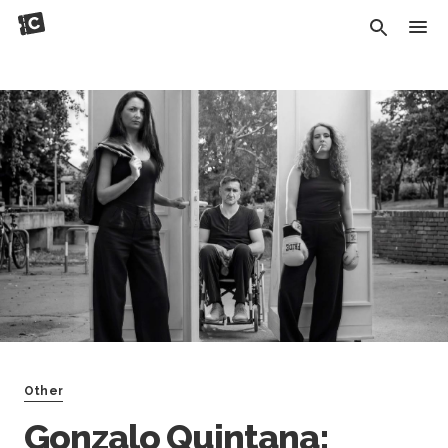
Other
Gonzalo Quintana: