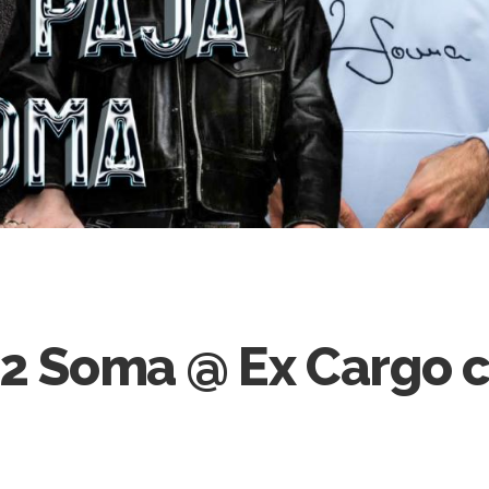
 2 Soma @ Ex Cargo c