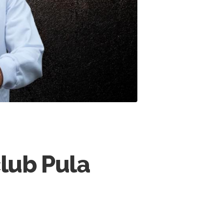
lub Pula