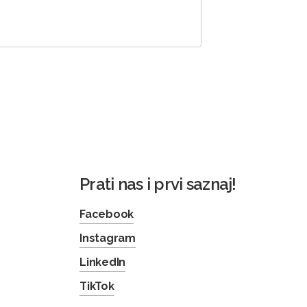
Prati nas i prvi saznaj!
Facebook
Instagram
LinkedIn
TikTok