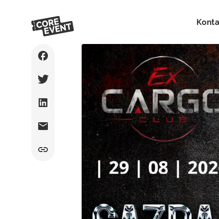
Konta