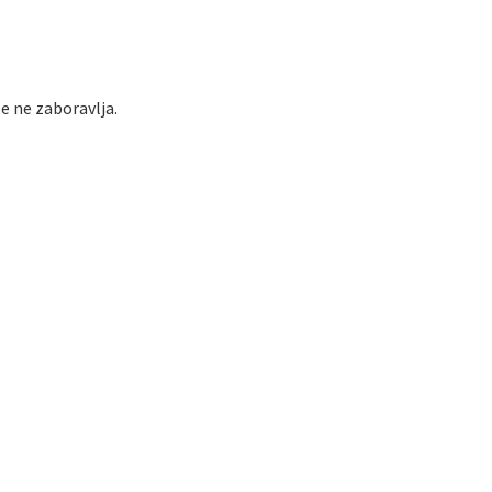
se ne zaboravlja.