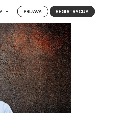
PRIJAVA
REGISTRACIJA
V