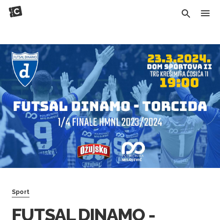
Sport
FUTSAL DINAMO -