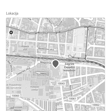
Lokacija