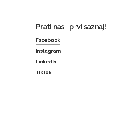
Prati nas i prvi saznaj!
Facebook
Instagram
LinkedIn
TikTok