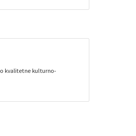
 kvalitetne kulturno-