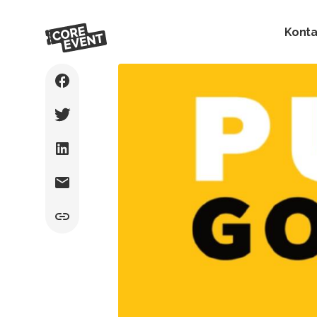
Konta