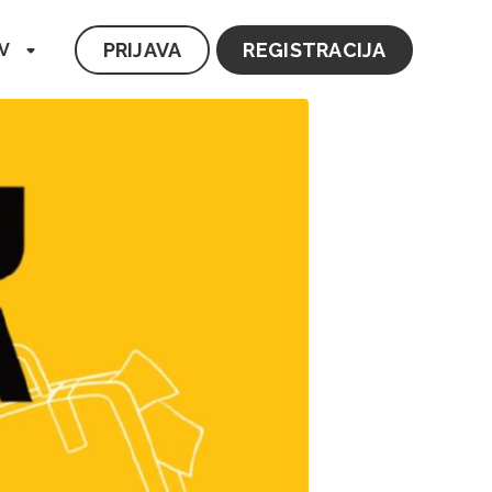
PRIJAVA
REGISTRACIJA
V