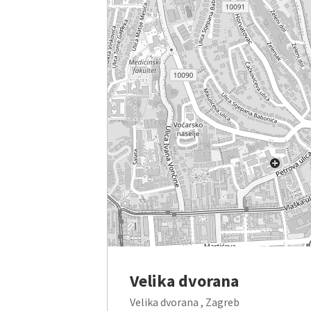
Velika dvorana
Velika dvorana , Zagreb