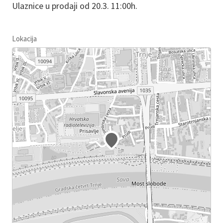
Ulaznice u prodaji od 20.3. 11:00h.
Lokacija