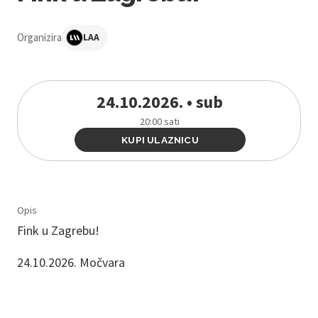
Organizira
LAA
24.10.2026. • sub
20:00 sati
KUPI ULAZNICU
Opis
Fink u Zagrebu!
24.10.2026. Močvara