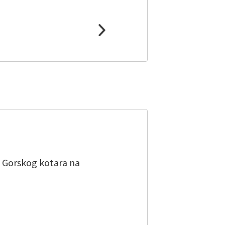
cu Gorskog kotara na