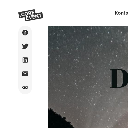
Konta