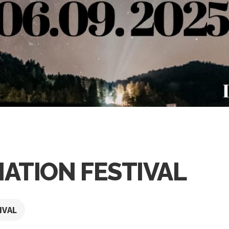
NATION FESTIVAL
IVAL