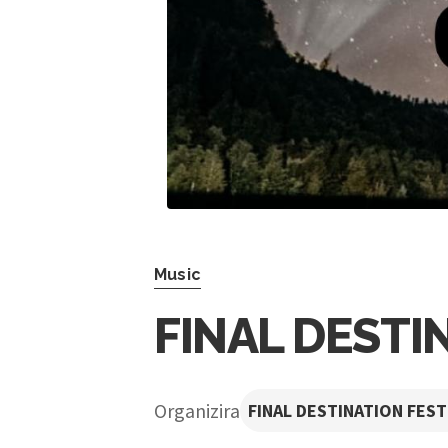
Music
FINAL DESTI
Organizira
FINAL DESTINATION FEST