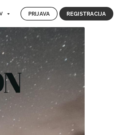
PRIJAVA
REGISTRACIJA
V