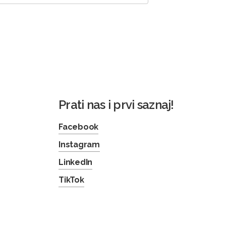
Prati nas i prvi saznaj!
Facebook
Instagram
LinkedIn
TikTok