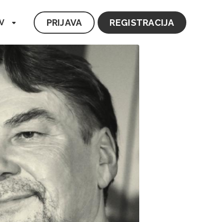
PRIJAVA
REGISTRACIJA
V