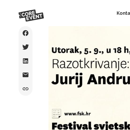
Konta