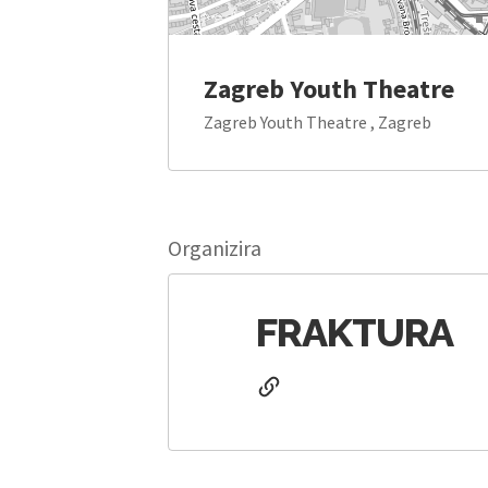
Zagreb Youth Theatre
Zagreb Youth Theatre , Zagreb
Organizira
FRAKTURA