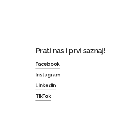
Prati nas i prvi saznaj!
Facebook
Instagram
LinkedIn
TikTok