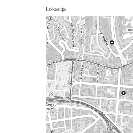
Lokacija