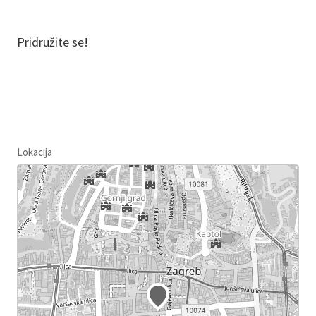
Pridružite se!
Lokacija