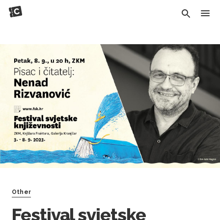
Other
Festival svjetske