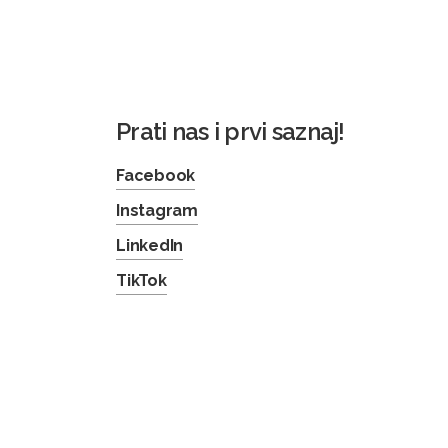
Prati nas i prvi saznaj!
Facebook
Instagram
LinkedIn
TikTok