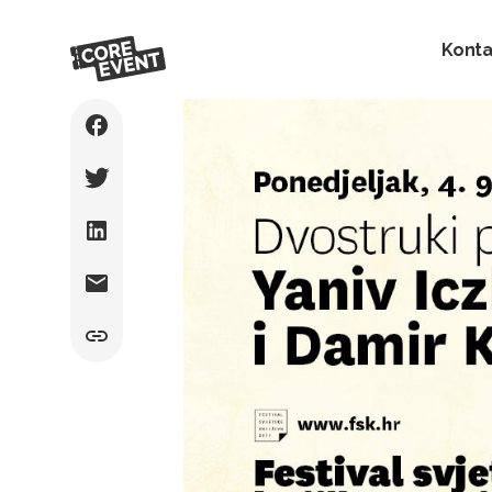
Konta