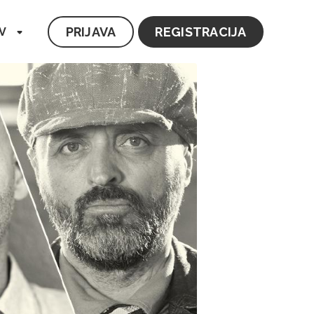
PRIJAVA
REGISTRACIJA
V