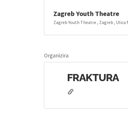
Zagreb Youth Theatre
Zagreb Youth Theatre , Zagreb , Ulica 
Organizira
FRAKTURA