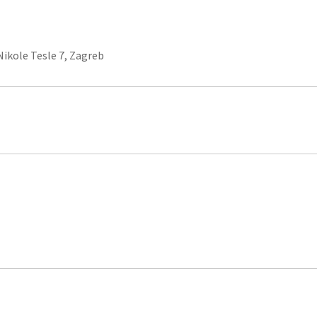
Nikole Tesle 7, Zagreb