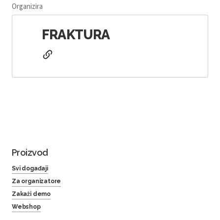
Organizira
FRAKTURA
Proizvod
Svi događaji
Za organizatore
Zakaži demo
Webshop