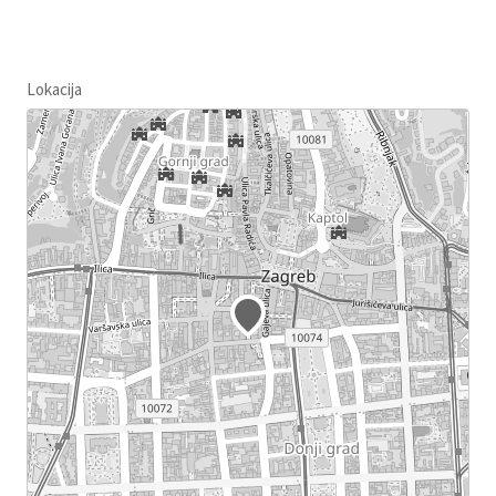
Lokacija