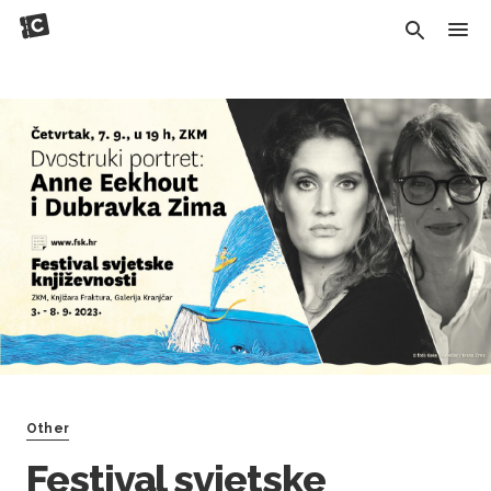
Other
Festival svjetske