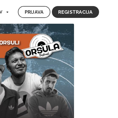
PRIJAVA
REGISTRACIJA
V