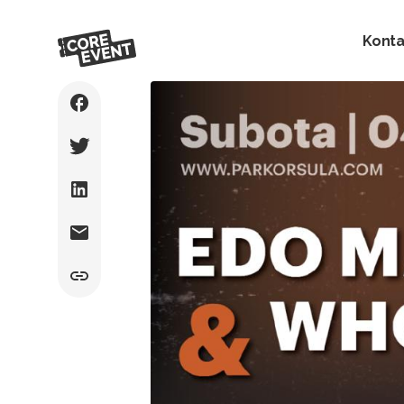
Konta