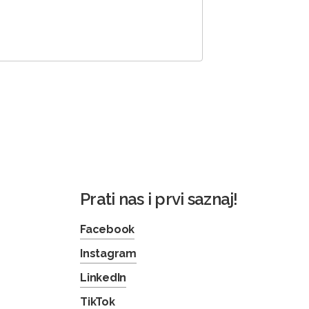
Prati nas i prvi saznaj!
Facebook
Instagram
LinkedIn
TikTok