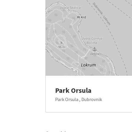
Park Orsula
Park Orsula , Dubrovnik