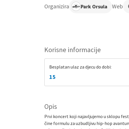
Organizira
Web
Park Orsula
Korisne informacije
Besplatan ulaz za djecu do dobi:
15
Opis
Prvi koncert koji najavljujemo u sklopu fest
čine formulu za uzbudljivu hip-hop avantur