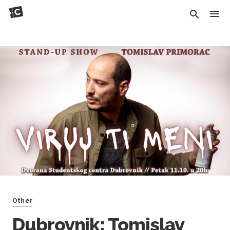
Other
Dubrovnik: Tomislav